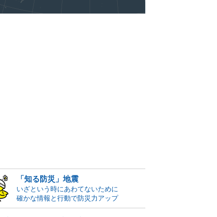
「知る防災」地震
いざという時にあわてないために
確かな情報と行動で防災力アップ