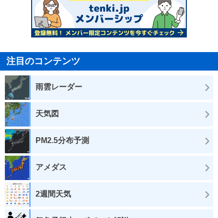
注目のコンテンツ
雨雲レーダー
天気図
PM2.5分布予測
アメダス
2週間天気