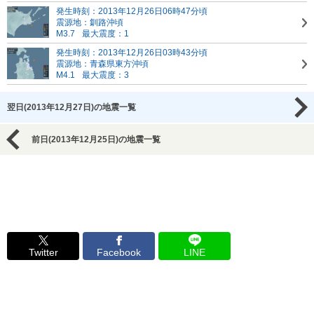
発生時刻：2013年12月26日06時47分頃
震源地：釧路沖頃
M3.7
最大震度：1
発生時刻：2013年12月26日03時43分頃
震源地：青森県東方沖頃
M4.1
最大震度：3
翌日(2013年12月27日)の地震一覧
前日(2013年12月25日)の地震一覧
Twitter
Facebook
LINE