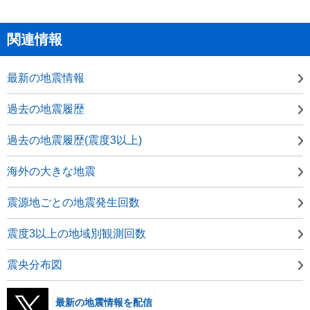
関連情報
最新の地震情報
過去の地震履歴
過去の地震履歴(震度3以上)
海外の大きな地震
震源地ごとの地震発生回数
震度3以上の地域別観測回数
震央分布図
最新の地震情報を配信