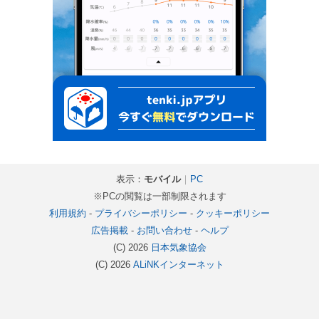
表示：
モバイル
｜
PC
※PCの閲覧は一部制限されます
利用規約
-
プライバシーポリシー
-
クッキーポリシー
広告掲載
-
お問い合わせ
-
ヘルプ
(C) 2026
日本気象協会
(C) 2026
ALiNKインターネット