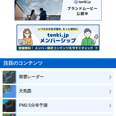
注目のコンテンツ
雨雲レーダー
天気図
PM2.5分布予測