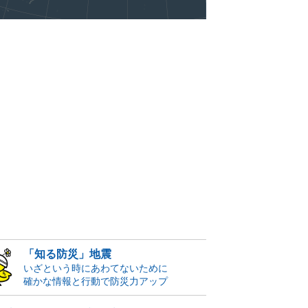
「知る防災」地震
いざという時にあわてないために
確かな情報と行動で防災力アップ