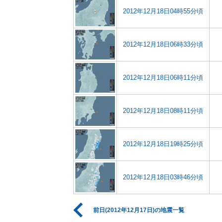
2012年12月18日04時55分頃
2012年12月18日06時33分頃
2012年12月18日06時11分頃
2012年12月18日08時11分頃
2012年12月18日19時25分頃
2012年12月18日03時46分頃
前日(2012年12月17日)の地震一覧