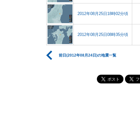
2012年08月25日18時02分頃
2012年08月25日08時35分頃
前日(2012年08月24日)の地震一覧