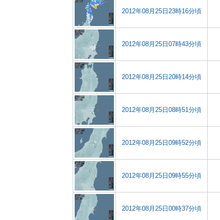
2012年08月25日23時16分頃
2012年08月25日07時43分頃
2012年08月25日20時14分頃
2012年08月25日08時51分頃
2012年08月25日09時52分頃
2012年08月25日09時55分頃
2012年08月25日00時37分頃