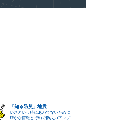
「知る防災」地震
いざという時にあわてないために
確かな情報と行動で防災力アップ