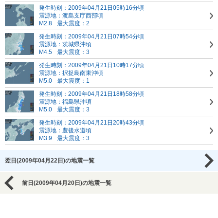
発生時刻：2009年04月21日05時16分頃
震源地：渡島支庁西部頃
M2.8
最大震度：2
発生時刻：2009年04月21日07時54分頃
震源地：茨城県沖頃
M4.5
最大震度：3
発生時刻：2009年04月21日10時17分頃
震源地：択捉島南東沖頃
M5.0
最大震度：1
発生時刻：2009年04月21日18時58分頃
震源地：福島県沖頃
M5.0
最大震度：3
発生時刻：2009年04月21日20時43分頃
震源地：豊後水道頃
M3.9
最大震度：3
翌日(2009年04月22日)の地震一覧
前日(2009年04月20日)の地震一覧