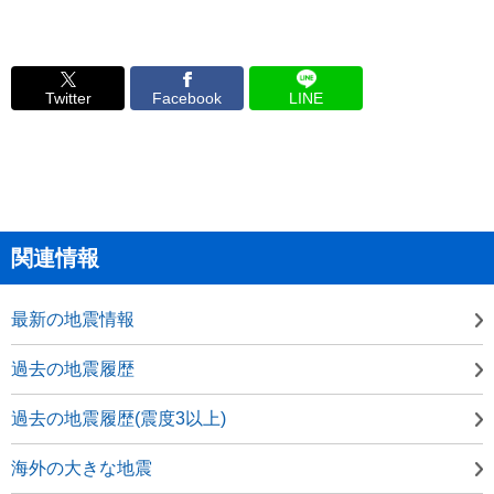
Twitter
Facebook
LINE
関連情報
最新の地震情報
過去の地震履歴
過去の地震履歴(震度3以上)
海外の大きな地震