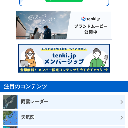
注目のコンテンツ
雨雲レーダー
天気図