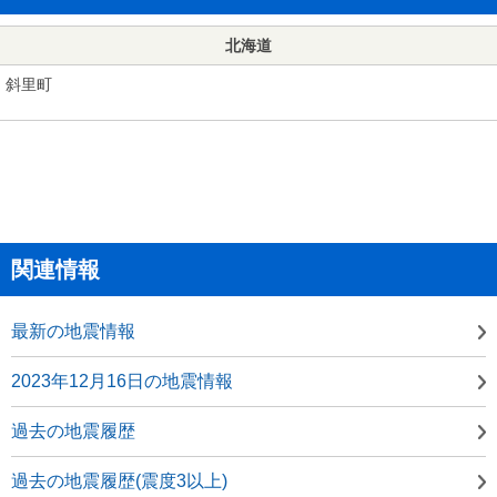
北海道
斜里町
関連情報
最新の地震情報
2023年12月16日の地震情報
過去の地震履歴
過去の地震履歴(震度3以上)