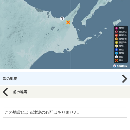
次の地震
前の地震
この地震による津波の心配はありません。