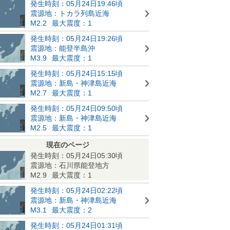
発生時刻：05月24日19:46頃
震源地：トカラ列島近海
M2.2
最大震度：1
発生時刻：05月24日19:26頃
震源地：能登半島沖
M3.9
最大震度：1
発生時刻：05月24日15:15頃
震源地：新島・神津島近海
M2.7
最大震度：1
発生時刻：05月24日09:50頃
震源地：新島・神津島近海
M2.5
最大震度：1
現在のページ
発生時刻：05月24日05:30頃
震源地：石川県能登地方
M2.9
最大震度：1
発生時刻：05月24日02:22頃
震源地：新島・神津島近海
M3.1
最大震度：2
発生時刻：05月24日01:31頃