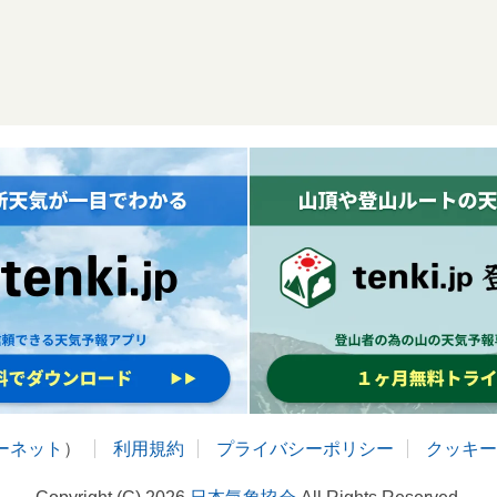
ターネット
）
利用規約
プライバシーポリシー
クッキー