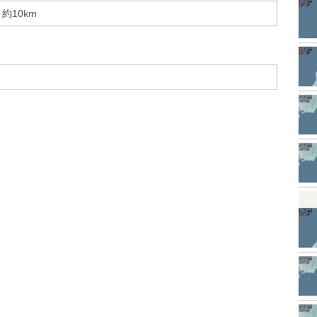
約10km