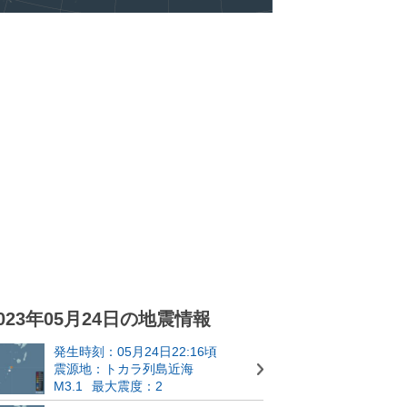
023年05月24日の地震情報
発生時刻：05月24日22:16頃
震源地：トカラ列島近海
M3.1
最大震度：2