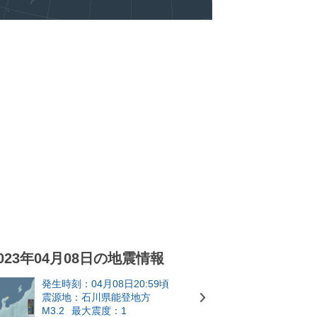
023年04月08日の地震情報
発生時刻：04月08日20:59頃
震源地：石川県能登地方
M3.2
最大震度：1