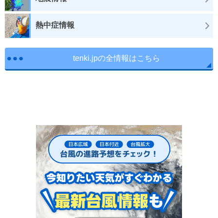
熱中症情報
tenki.jpの全情報はこちら