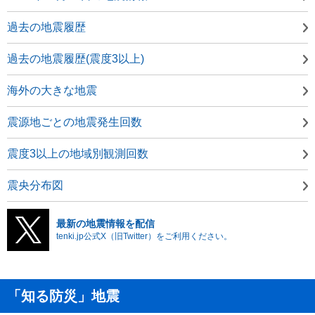
過去の地震履歴
過去の地震履歴(震度3以上)
海外の大きな地震
震源地ごとの地震発生回数
震度3以上の地域別観測回数
震央分布図
最新の地震情報を配信
tenki.jp公式X（旧Twitter）をご利用ください。
「知る防災」地震