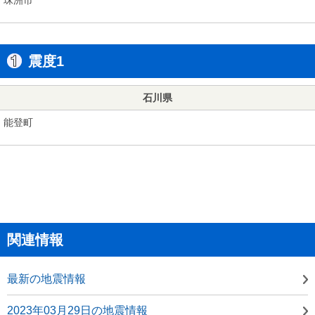
震度1
石川県
能登町
関連情報
最新の地震情報
2023年03月29日の地震情報