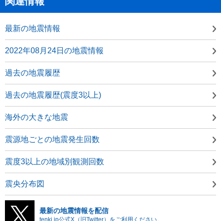
関連情報
最新の地震情報
2022年08月24日の地震情報
過去の地震履歴
過去の地震履歴(震度3以上)
海外の大きな地震
震源地ごとの地震発生回数
震度3以上の地域別観測回数
震央分布図
最新の地震情報を配信
tenki.jp公式X（旧Twitter）をご利用ください。