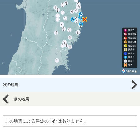
次の地震
前の地震
この地震による津波の心配はありません。