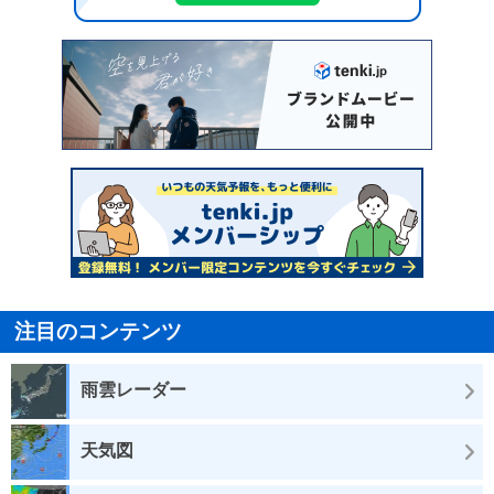
注目のコンテンツ
雨雲レーダー
天気図