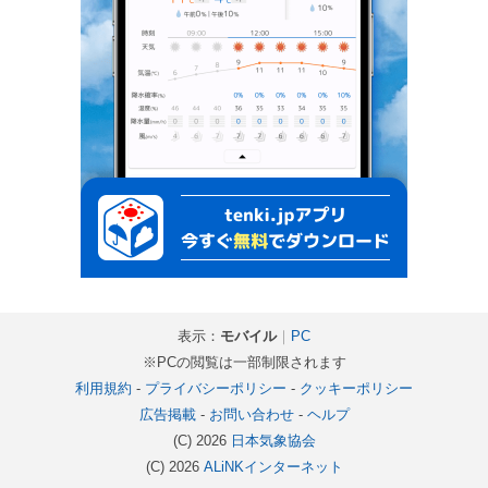
表示：
モバイル
｜
PC
※PCの閲覧は一部制限されます
利用規約
-
プライバシーポリシー
-
クッキーポリシー
広告掲載
-
お問い合わせ
-
ヘルプ
(C) 2026
日本気象協会
(C) 2026
ALiNKインターネット