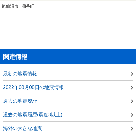
気仙沼市
涌谷町
関連情報
最新の地震情報
2022年08月08日の地震情報
過去の地震履歴
過去の地震履歴(震度3以上)
海外の大きな地震