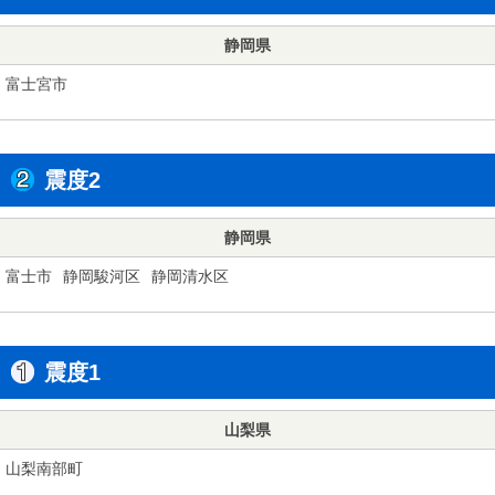
静岡県
富士宮市
震度2
静岡県
富士市
静岡駿河区
静岡清水区
震度1
山梨県
山梨南部町