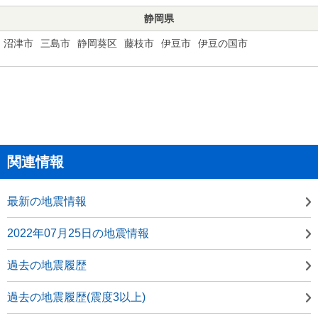
静岡県
沼津市
三島市
静岡葵区
藤枝市
伊豆市
伊豆の国市
関連情報
最新の地震情報
2022年07月25日の地震情報
過去の地震履歴
過去の地震履歴(震度3以上)