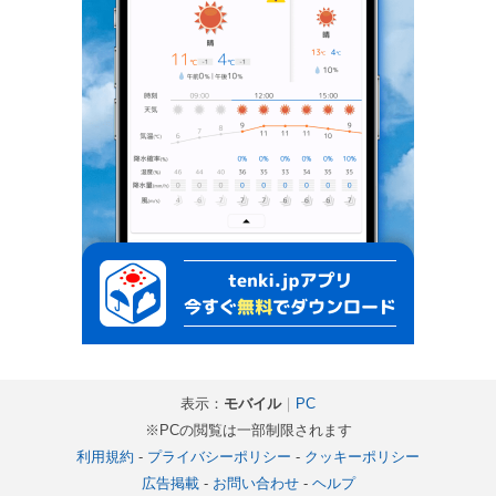
表示：
モバイル
｜
PC
※PCの閲覧は一部制限されます
利用規約
-
プライバシーポリシー
-
クッキーポリシー
広告掲載
-
お問い合わせ
-
ヘルプ