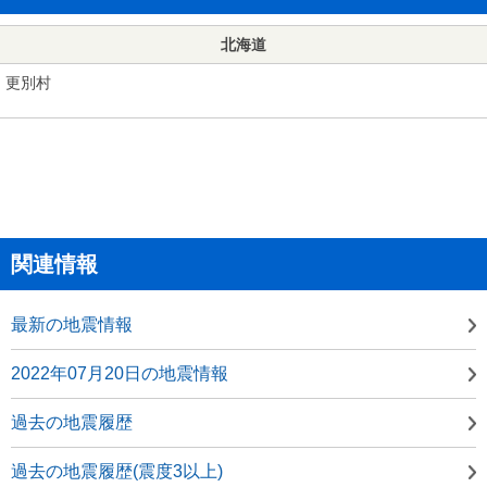
北海道
更別村
関連情報
最新の地震情報
2022年07月20日の地震情報
過去の地震履歴
過去の地震履歴(震度3以上)