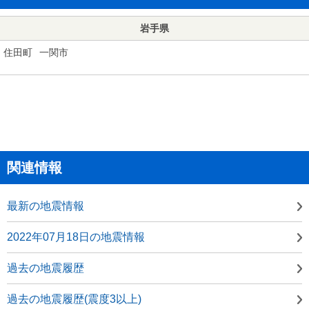
岩手県
住田町
一関市
関連情報
最新の地震情報
2022年07月18日の地震情報
過去の地震履歴
過去の地震履歴(震度3以上)