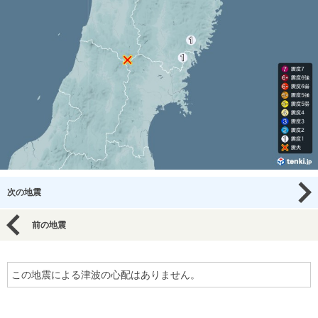
次の地震
前の地震
この地震による津波の心配はありません。