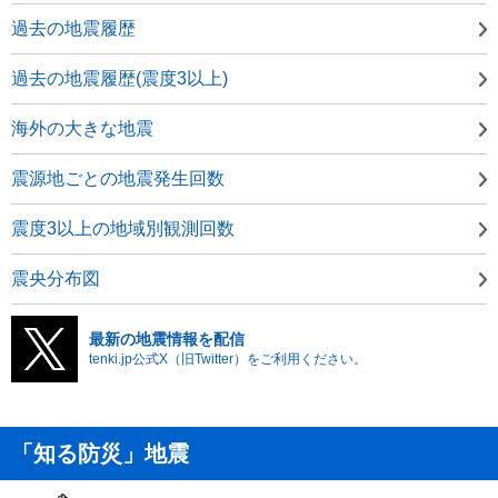
過去の地震履歴
過去の地震履歴(震度3以上)
海外の大きな地震
震源地ごとの地震発生回数
震度3以上の地域別観測回数
震央分布図
最新の地震情報を配信
tenki.jp公式X（旧Twitter）をご利用ください。
「知る防災」地震