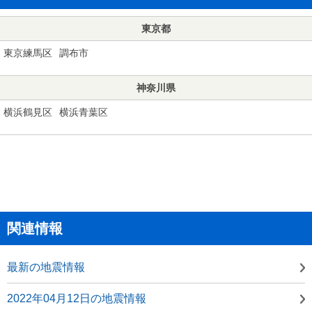
東京都
東京練馬区
調布市
神奈川県
横浜鶴見区
横浜青葉区
関連情報
最新の地震情報
2022年04月12日の地震情報