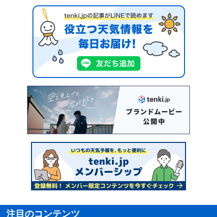
注目のコンテンツ