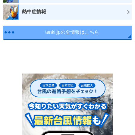
熱中症情報
tenki.jpの全情報はこちら