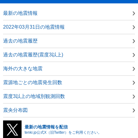
最新の地震情報
2022年03月31日の地震情報
過去の地震履歴
過去の地震履歴(震度3以上)
海外の大きな地震
震源地ごとの地震発生回数
震度3以上の地域別観測回数
震央分布図
最新の地震情報を配信
tenki.jp公式X（旧Twitter）をご利用ください。