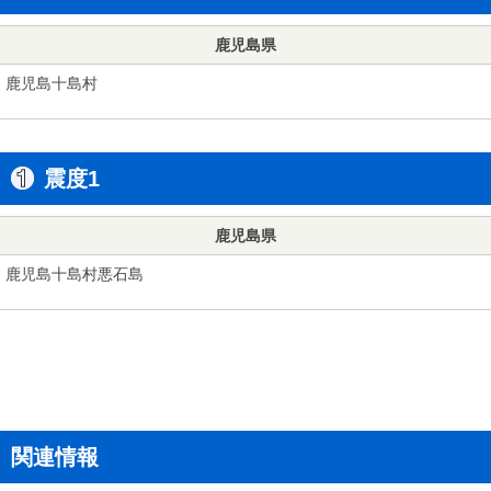
鹿児島県
鹿児島十島村
震度1
鹿児島県
鹿児島十島村悪石島
関連情報