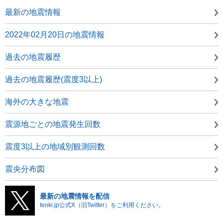
最新の地震情報
2022年02月20日の地震情報
過去の地震履歴
過去の地震履歴(震度3以上)
海外の大きな地震
震源地ごとの地震発生回数
震度3以上の地域別観測回数
震央分布図
最新の地震情報を配信
tenki.jp公式X（旧Twitter）をご利用ください。