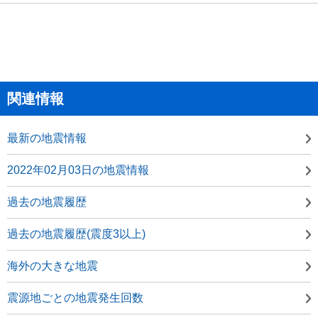
関連情報
最新の地震情報
2022年02月03日の地震情報
過去の地震履歴
過去の地震履歴(震度3以上)
海外の大きな地震
震源地ごとの地震発生回数