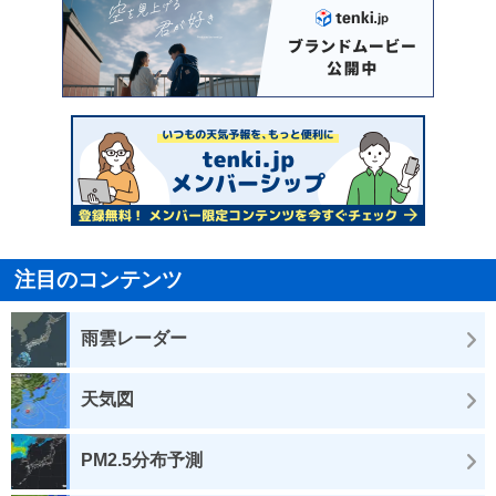
注目のコンテンツ
雨雲レーダー
天気図
PM2.5分布予測