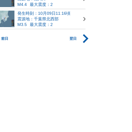
M4.4
最大震度：2
発生時刻：10月09日11:16頃
震源地：千葉県北西部
M3.5
最大震度：2
前日
翌日