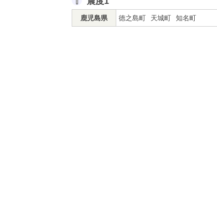
震度1
鹿児島県
徳之島町
天城町
知名町