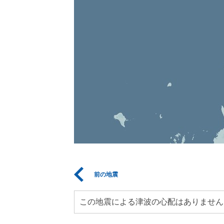
前の地震
この地震による津波の心配はありません