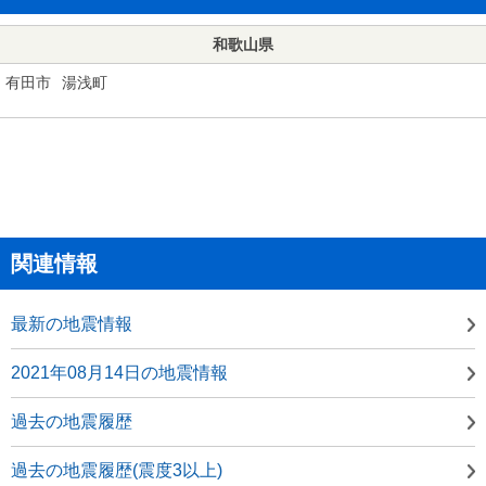
和歌山県
有田市
湯浅町
関連情報
最新の地震情報
2021年08月14日の地震情報
過去の地震履歴
過去の地震履歴(震度3以上)