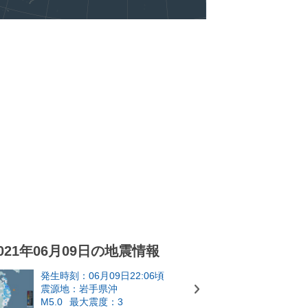
021年06月09日の地震情報
発生時刻：06月09日22:06頃
震源地：岩手県沖
M5.0
最大震度：3