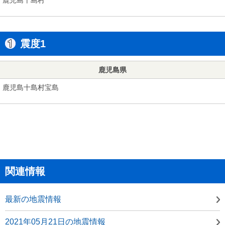
震度1
鹿児島県
鹿児島十島村宝島
関連情報
最新の地震情報
2021年05月21日の地震情報