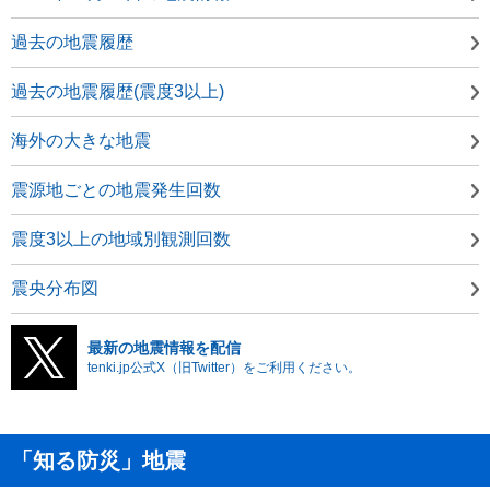
過去の地震履歴
過去の地震履歴(震度3以上)
海外の大きな地震
震源地ごとの地震発生回数
震度3以上の地域別観測回数
震央分布図
最新の地震情報を配信
tenki.jp公式X（旧Twitter）をご利用ください。
「知る防災」地震