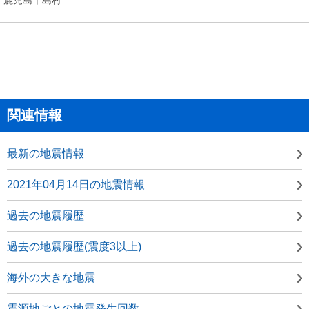
関連情報
最新の地震情報
2021年04月14日の地震情報
過去の地震履歴
過去の地震履歴(震度3以上)
海外の大きな地震
震源地ごとの地震発生回数