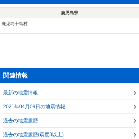
鹿児島県
鹿児島十島村
関連情報
最新の地震情報
2021年04月09日の地震情報
過去の地震履歴
過去の地震履歴(震度3以上)