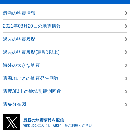
最新の地震情報
2021年03月20日の地震情報
過去の地震履歴
過去の地震履歴(震度3以上)
海外の大きな地震
震源地ごとの地震発生回数
震度3以上の地域別観測回数
震央分布図
最新の地震情報を配信
tenki.jp公式X（旧Twitter）をご利用ください。