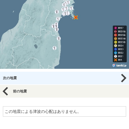
次の地震
前の地震
この地震による津波の心配はありません。