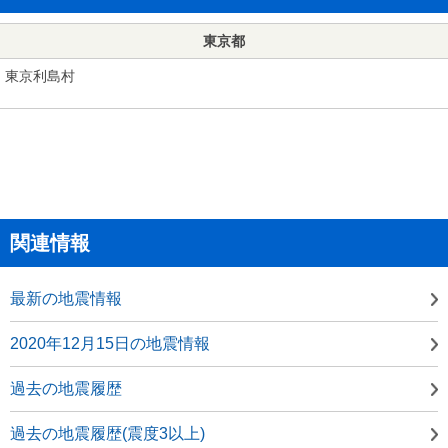
東京都
東京利島村
関連情報
最新の地震情報
2020年12月15日の地震情報
過去の地震履歴
過去の地震履歴(震度3以上)