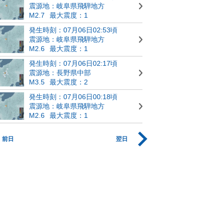
震源地：岐阜県飛騨地方
M2.7
最大震度：1
発生時刻：07月06日02:53頃
震源地：岐阜県飛騨地方
M2.6
最大震度：1
発生時刻：07月06日02:17頃
震源地：長野県中部
M3.5
最大震度：2
発生時刻：07月06日00:18頃
震源地：岐阜県飛騨地方
M2.6
最大震度：1
前日
翌日