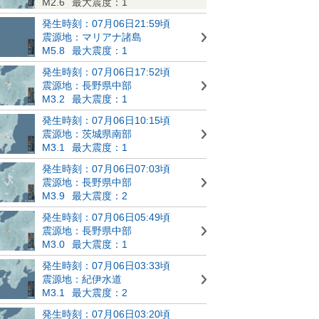
M2.6
最大震度：1
発生時刻：07月06日21:59頃
震源地：マリアナ諸島
M5.8
最大震度：1
発生時刻：07月06日17:52頃
震源地：長野県中部
M3.2
最大震度：1
発生時刻：07月06日10:15頃
震源地：茨城県南部
M3.1
最大震度：1
発生時刻：07月06日07:03頃
震源地：長野県中部
M3.9
最大震度：2
発生時刻：07月06日05:49頃
震源地：長野県中部
M3.0
最大震度：1
発生時刻：07月06日03:33頃
震源地：紀伊水道
M3.1
最大震度：2
発生時刻：07月06日03:20頃