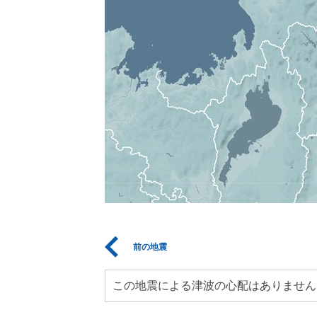
前の地震
この地震による津波の心配はありません