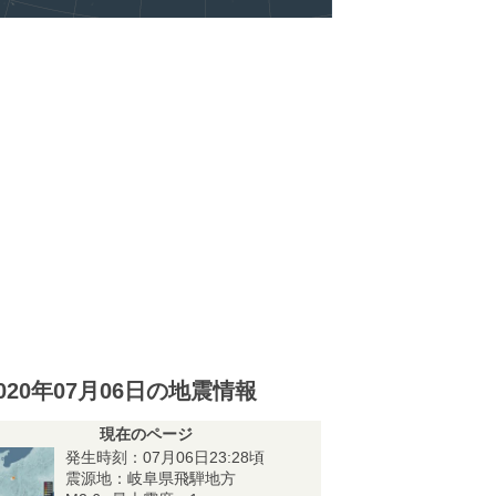
020年07月06日の地震情報
現在のページ
発生時刻：07月06日23:28頃
震源地：岐阜県飛騨地方