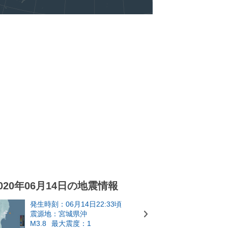
020年06月14日の地震情報
発生時刻：06月14日22:33頃
震源地：宮城県沖
M3.8
最大震度：1