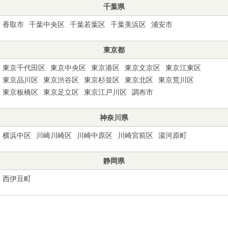
千葉県
香取市
千葉中央区
千葉若葉区
千葉美浜区
浦安市
東京都
東京千代田区
東京中央区
東京港区
東京文京区
東京江東区
東京品川区
東京渋谷区
東京杉並区
東京北区
東京荒川区
東京板橋区
東京足立区
東京江戸川区
調布市
神奈川県
横浜中区
川崎川崎区
川崎中原区
川崎宮前区
湯河原町
静岡県
西伊豆町