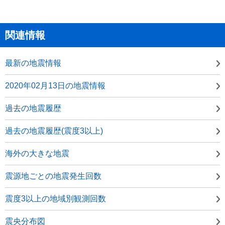
関連情報
最新の地震情報
2020年02月13日の地震情報
過去の地震履歴
過去の地震履歴(震度3以上)
海外の大きな地震
震源地ごとの地震発生回数
震度3以上の地域別観測回数
震央分布図