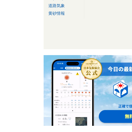
道路気象
黄砂情報