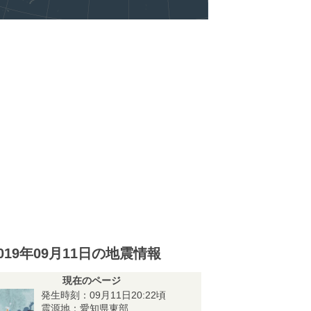
019年09月11日の地震情報
現在のページ
発生時刻：09月11日20:22頃
震源地：愛知県東部