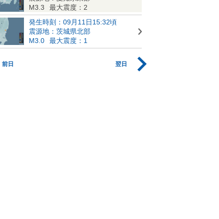
M3.3
最大震度：2
発生時刻：09月11日15:32頃
震源地：茨城県北部
M3.0
最大震度：1
前日
翌日