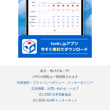
表示：
モバイル
｜
PC
※PCの閲覧は一部制限されます
利用規約
-
プライバシーポリシー
-
クッキーポリシー
広告掲載
-
お問い合わせ
-
ヘルプ
(C) 2026
日本気象協会
(C) 2026
ALiNKインターネット