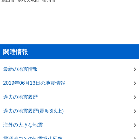
関連情報
最新の地震情報
2019年06月13日の地震情報
過去の地震履歴
過去の地震履歴(震度3以上)
海外の大きな地震
震源地ごとの地震発生回数