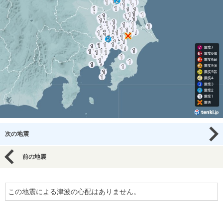
次の地震
前の地震
この地震による津波の心配はありません。