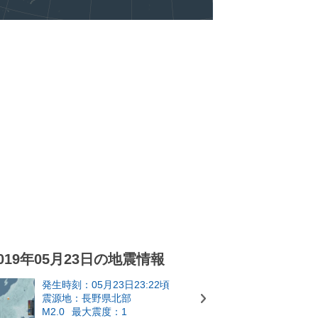
019年05月23日の地震情報
発生時刻：05月23日23:22頃
震源地：長野県北部
M2.0
最大震度：1