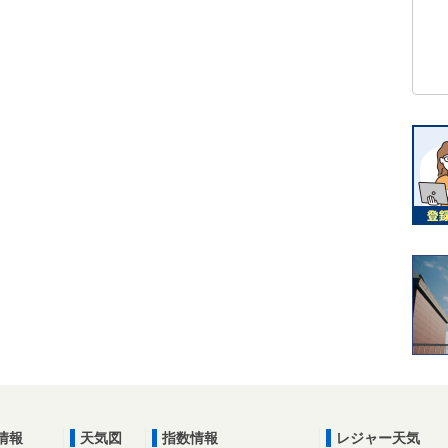
情報
天気図
指数情報
レジャー天気