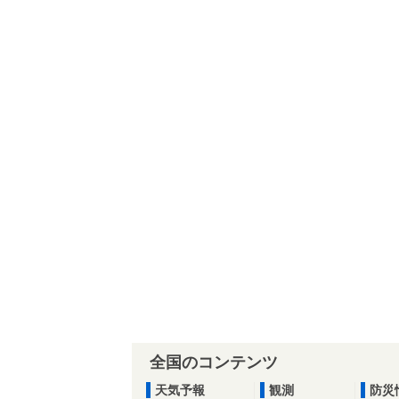
全国のコンテンツ
天気予報
観測
防災