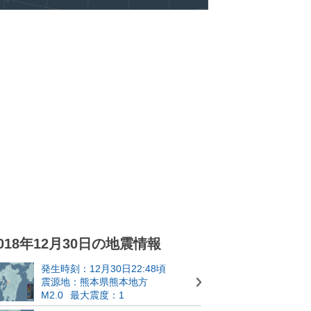
018年12月30日の地震情報
発生時刻：12月30日22:48頃
震源地：熊本県熊本地方
M2.0
最大震度：1