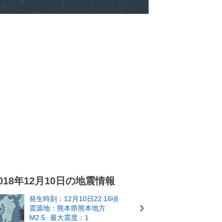
018年12月10日の地震情報
発生時刻：12月10日22:16頃
震源地：熊本県熊本地方
M2.5
最大震度：1