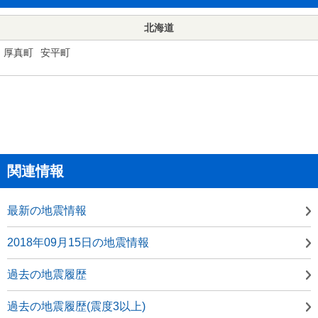
北海道
厚真町
安平町
関連情報
最新の地震情報
2018年09月15日の地震情報
過去の地震履歴
過去の地震履歴(震度3以上)