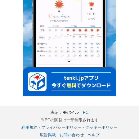
表示：
モバイル
｜
PC
※PCの閲覧は一部制限されます
利用規約
-
プライバシーポリシー
-
クッキーポリシー
広告掲載
-
お問い合わせ
-
ヘルプ