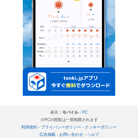
表示：
モバイル
｜
PC
※PCの閲覧は一部制限されます
利用規約
-
プライバシーポリシー
-
クッキーポリシー
広告掲載
-
お問い合わせ
-
ヘルプ