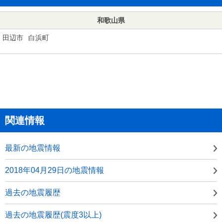
和歌山県
田辺市
白浜町
関連情報
最新の地震情報
2018年04月29日の地震情報
過去の地震履歴
過去の地震履歴(震度3以上)