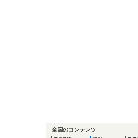
全国のコンテンツ