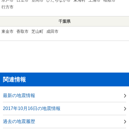
行方市
千葉県
東金市
香取市
芝山町
成田市
関連情報
最新の地震情報
2017年10月16日の地震情報
過去の地震履歴