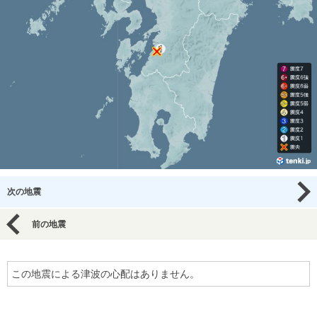
次の地震
前の地震
この地震による津波の心配はありません。