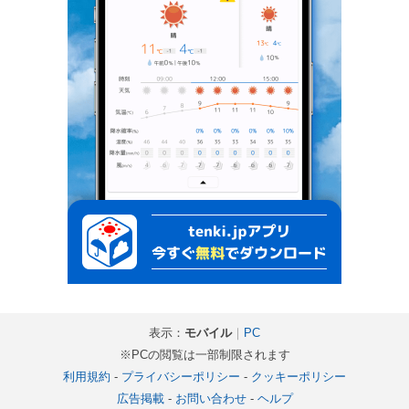
表示：
モバイル
｜
PC
※PCの閲覧は一部制限されます
利用規約
-
プライバシーポリシー
-
クッキーポリシー
広告掲載
-
お問い合わせ
-
ヘルプ