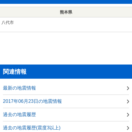
熊本県
八代市
関連情報
最新の地震情報
2017年06月23日の地震情報
過去の地震履歴
過去の地震履歴(震度3以上)