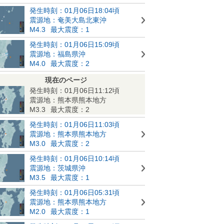
発生時刻：01月06日18:04頃
震源地：奄美大島北東沖
M4.3
最大震度：1
発生時刻：01月06日15:09頃
震源地：福島県沖
M4.0
最大震度：2
現在のページ
発生時刻：01月06日11:12頃
震源地：熊本県熊本地方
M3.3
最大震度：2
発生時刻：01月06日11:03頃
震源地：熊本県熊本地方
M3.0
最大震度：2
発生時刻：01月06日10:14頃
震源地：茨城県沖
M3.5
最大震度：1
発生時刻：01月06日05:31頃
震源地：熊本県熊本地方
M2.0
最大震度：1