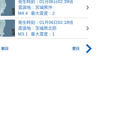
発生時刻：01月06日02:39頃
震源地：宮城県沖
M4.4
最大震度：2
発生時刻：01月06日02:18頃
震源地：茨城県北部
M3.1
最大震度：1
前日
翌日