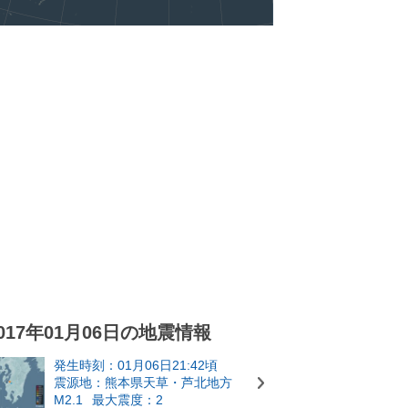
017年01月06日の地震情報
発生時刻：01月06日21:42頃
震源地：熊本県天草・芦北地方
M2.1
最大震度：2