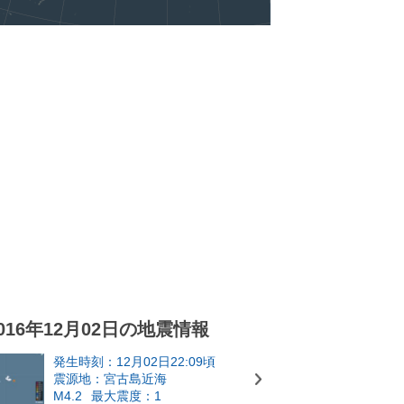
016年12月02日の地震情報
発生時刻：12月02日22:09頃
震源地：宮古島近海
M4.2
最大震度：1