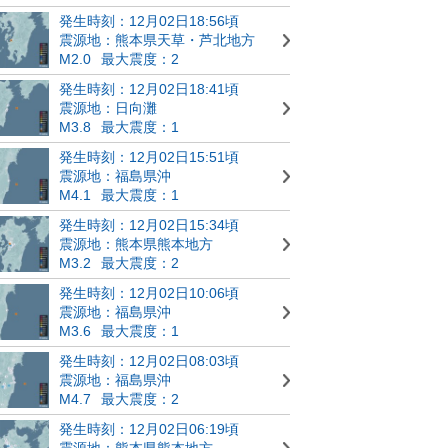
発生時刻：12月02日18:56頃
震源地：熊本県天草・芦北地方
M2.0
最大震度：2
発生時刻：12月02日18:41頃
震源地：日向灘
M3.8
最大震度：1
発生時刻：12月02日15:51頃
震源地：福島県沖
M4.1
最大震度：1
発生時刻：12月02日15:34頃
震源地：熊本県熊本地方
M3.2
最大震度：2
発生時刻：12月02日10:06頃
震源地：福島県沖
M3.6
最大震度：1
発生時刻：12月02日08:03頃
震源地：福島県沖
M4.7
最大震度：2
発生時刻：12月02日06:19頃
震源地：熊本県熊本地方