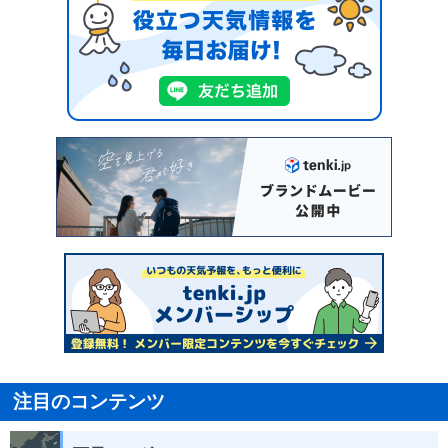
注目のコンテンツ