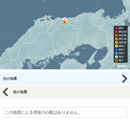
次の地震
前の地震
この地震による津波の心配はありません。