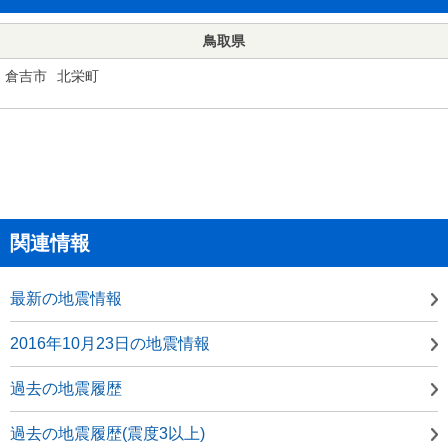
鳥取県
倉吉市
北栄町
関連情報
最新の地震情報
2016年10月23日の地震情報
過去の地震履歴
過去の地震履歴(震度3以上)