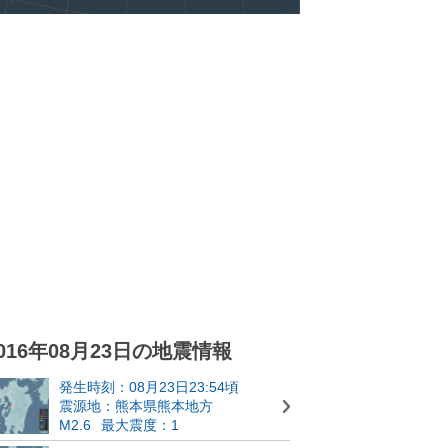
016年08月23日の地震情報
発生時刻：08月23日23:54頃
震源地：熊本県熊本地方
M2.6
最大震度：1