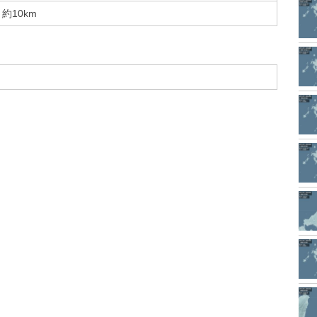
約10km