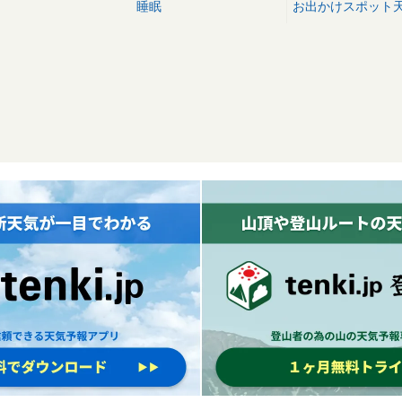
睡眠
お出かけスポット