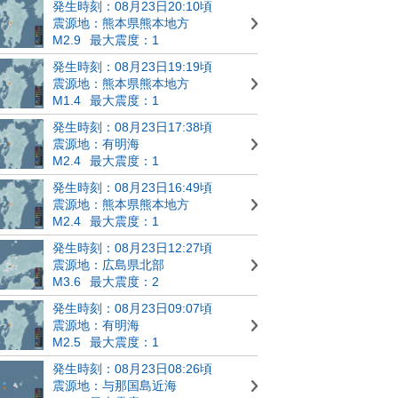
発生時刻：08月23日20:10頃
震源地：熊本県熊本地方
M2.9
最大震度：1
発生時刻：08月23日19:19頃
震源地：熊本県熊本地方
M1.4
最大震度：1
発生時刻：08月23日17:38頃
震源地：有明海
M2.4
最大震度：1
発生時刻：08月23日16:49頃
震源地：熊本県熊本地方
M2.4
最大震度：1
発生時刻：08月23日12:27頃
震源地：広島県北部
M3.6
最大震度：2
発生時刻：08月23日09:07頃
震源地：有明海
M2.5
最大震度：1
発生時刻：08月23日08:26頃
震源地：与那国島近海