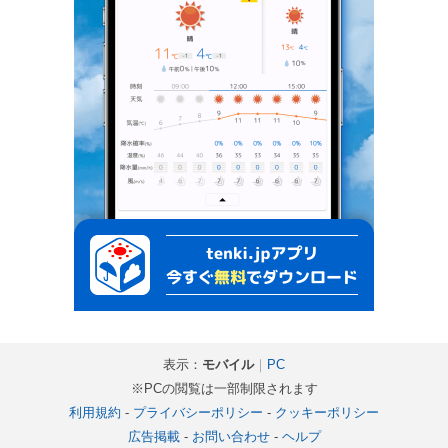
表示：
モバイル
｜
PC
※PCの閲覧は一部制限されます
利用規約
-
プライバシーポリシー
-
クッキーポリシー
広告掲載
-
お問い合わせ
-
ヘルプ