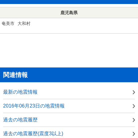
鹿児島県
奄美市
大和村
関連情報
最新の地震情報
2016年06月23日の地震情報
過去の地震履歴
過去の地震履歴(震度3以上)