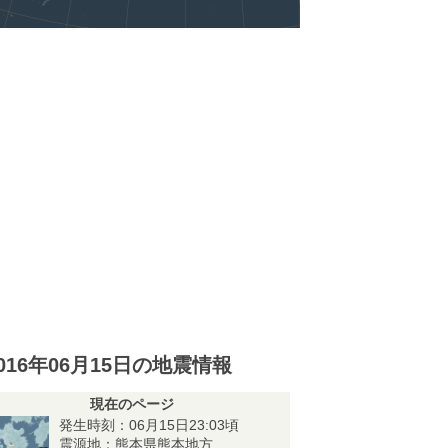
016年06月15日の地震情報
現在のページ
発生時刻：06月15日23:03頃
震源地：熊本県熊本地方