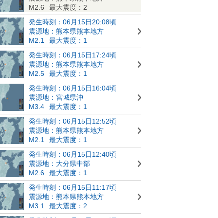
M2.6
最大震度：2
発生時刻：06月15日20:08頃
震源地：熊本県熊本地方
M2.1
最大震度：1
発生時刻：06月15日17:24頃
震源地：熊本県熊本地方
M2.5
最大震度：1
発生時刻：06月15日16:04頃
震源地：宮城県沖
M3.4
最大震度：1
発生時刻：06月15日12:52頃
震源地：熊本県熊本地方
M2.1
最大震度：1
発生時刻：06月15日12:40頃
震源地：大分県中部
M2.6
最大震度：1
発生時刻：06月15日11:17頃
震源地：熊本県熊本地方
M3.1
最大震度：2