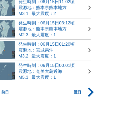
発生時刻：06月15日11:02頃
震源地：熊本県熊本地方
M3.1
最大震度：2
発生時刻：06月15日03:12頃
震源地：熊本県熊本地方
M2.3
最大震度：1
発生時刻：06月15日01:20頃
震源地：宮城県沖
M3.2
最大震度：1
発生時刻：06月15日00:01頃
震源地：奄美大島近海
M5.3
最大震度：1
前日
翌日