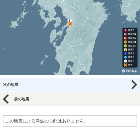
次の地震
前の地震
この地震による津波の心配はありません。