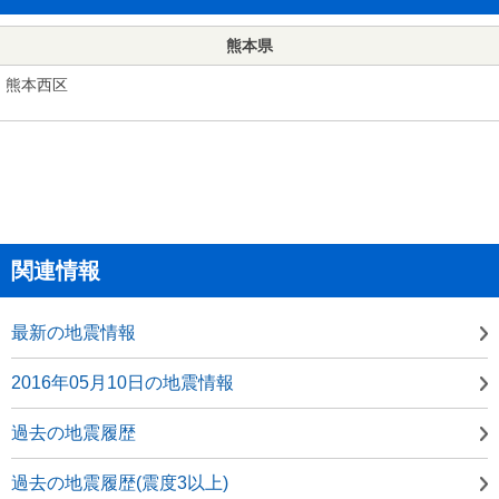
熊本県
熊本西区
関連情報
最新の地震情報
2016年05月10日の地震情報
過去の地震履歴
過去の地震履歴(震度3以上)