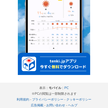
表示：
モバイル
｜
PC
※PCの閲覧は一部制限されます
利用規約
-
プライバシーポリシー
-
クッキーポリシー
広告掲載
-
お問い合わせ
-
ヘルプ